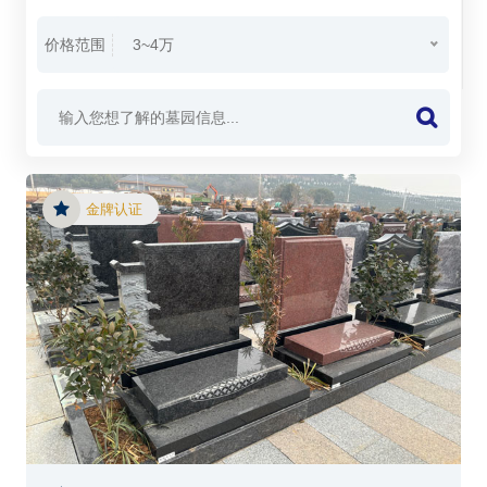
价格范围
3~4万
金牌认证