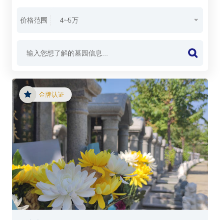
价格范围
4~5万
金牌认证