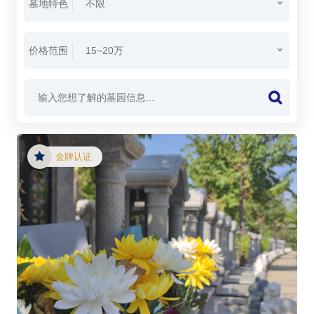
墓地特色
不限
价格范围
15~20万
金牌认证